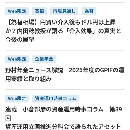
Web限定
寄稿
市場見通し
為替
【為替相場】円買い介入後もドル円は上昇
か？内田稔教授が語る「介入効果」の真実と
今後の展望
Web限定
企業年金
野村年金ニュース解説 2025年度のGPIFの運
用実績と取り組み
Web限定
資産運用時事コラム
連載 小倉邦彦の資産運用時事コラム 第39
回
資産運用立国推進分科会で語られたアセット