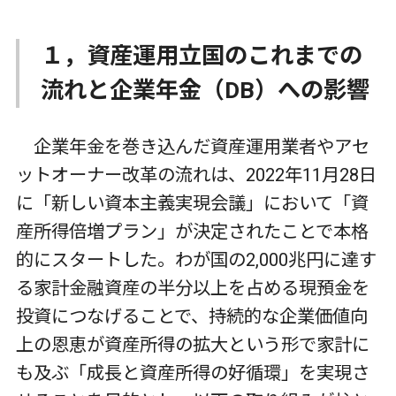
１，資産運用立国のこれまでの
流れと企業年金（DB）への影響
企業年金を巻き込んだ資産運用業者やアセ
ットオーナー改革の流れは、2022年11月28日
に「新しい資本主義実現会議」において「資
産所得倍増プラン」が決定されたことで本格
的にスタートした。わが国の2,000兆円に達す
る家計金融資産の半分以上を占める現預金を
投資につなげることで、持続的な企業価値向
上の恩恵が資産所得の拡大という形で家計に
も及ぶ「成長と資産所得の好循環」を実現さ