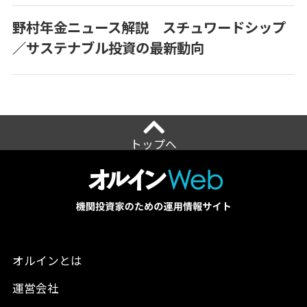
野村年金ニュース解説 スチュワードシップ
／サステナブル投資の最新動向
トップへ
オルインとは
運営会社