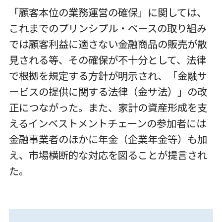
「顧客本位の業務運営の確保」に関しては、
これまでのプリンシプル・ベースの取り組み
では顧客利益に適さない金融商品の販売が散
見される等、その確保が不十分として、法律
で根拠を規定する方針が明示され、「金融サ
ービスの提供に関する法律（金サ法）」の改
正につながった。また、家計の資産形成を支
えるインベストメントチェーンの参加者には
金融事業者のほかに年金（企業年金等）も加
え、市場横断的な対応を図ることが提言され
た。