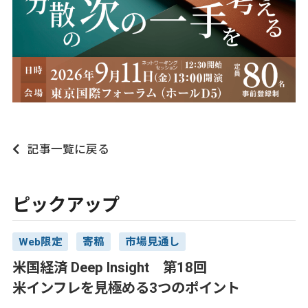
記事一覧に戻る
ピックアップ
Web限定
寄稿
市場見通し
米国経済 Deep Insight 第18回
米インフレを見極める3つのポイント