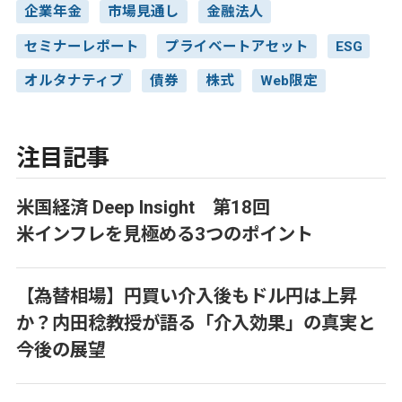
企業年金
市場見通し
金融法人
セミナーレポート
プライベートアセット
ESG
オルタナティブ
債券
株式
Web限定
注目記事
米国経済 Deep Insight 第18回
米インフレを見極める3つのポイント
【為替相場】円買い介入後もドル円は上昇
か？内田稔教授が語る「介入効果」の真実と
今後の展望