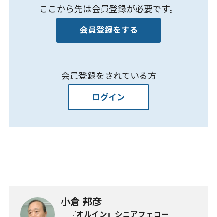
ここから先は会員登録が必要です。
会員登録をする
会員登録をされている方
ログイン
小倉 邦彦
『オルイン』シニアフェロー