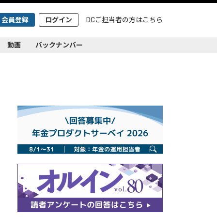
会員登録
ログイン
DCご担当者の方は
こちら
動画
バックナンバー