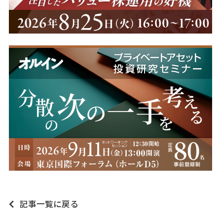
記事一覧に戻る