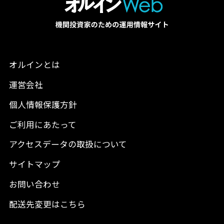
オルインとは
運営会社
個人情報保護方針
ご利用にあたって
アクセスデータの取扱について
サイトマップ
お問い合わせ
配送先変更はこちら