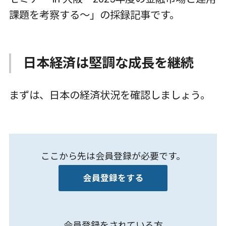
課題を考察する～」の採録記事です。
日本経済は堅調な成長を継続
まずは、日本の経済状況を確認しましょう。
ここから先は会員登録が必要です。
会員登録をする
会員登録をされている方