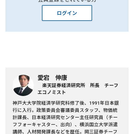
ログイン
愛宕 伸康
楽天証券経済研究所 所長 チーフ
エコノミスト
神戸大大学院経済学研究科修了後、1991年日本銀
行に入行。政策委員会審議委員スタッフ、物価統
計課長、日本経済研究センター主任研究員（チー
フフォーキャスター、出向）、横浜国立大学派遣
講師、人材開発課長などを歴任。岡三証券チーフ