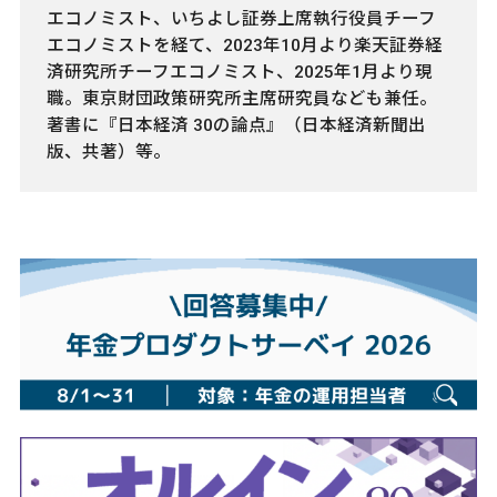
エコノミスト、いちよし証券上席執行役員チーフ
エコノミストを経て、2023年10月より楽天証券経
済研究所チーフエコノミスト、2025年1月より現
職。東京財団政策研究所主席研究員なども兼任。
著書に『日本経済 30の論点』（日本経済新聞出
版、共著）等。