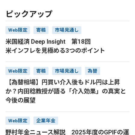
ピックアップ
Web限定
寄稿
市場見通し
米国経済 Deep Insight 第18回
米インフレを見極める3つのポイント
Web限定
寄稿
市場見通し
為替
【為替相場】円買い介入後もドル円は上昇
か？内田稔教授が語る「介入効果」の真実と
今後の展望
Web限定
企業年金
野村年金ニュース解説 2025年度のGPIFの運