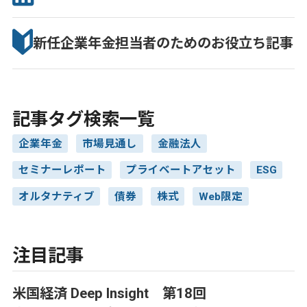
新任企業年金担当者のための
お役立ち記事
記事タグ検索一覧
企業年金
市場見通し
金融法人
セミナーレポート
プライベートアセット
ESG
オルタナティブ
債券
株式
Web限定
注目記事
米国経済 Deep Insight 第18回