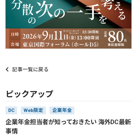
記事一覧に戻る
ピックアップ
DC
Web限定
企業年金
企業年金担当者が知っておきたい 海外DC最新
事情