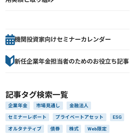
機関投資家向け
セミナー
カレンダー
新任企業年金担当者のための
お役立ち記事
記事タグ検索一覧
企業年金
市場見通し
金融法人
セミナーレポート
プライベートアセット
ESG
オルタナティブ
債券
株式
Web限定