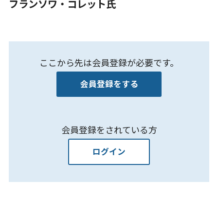
フランソワ・コレット氏
ここから先は会員登録が必要です。
会員登録をする
会員登録をされている方
ログイン