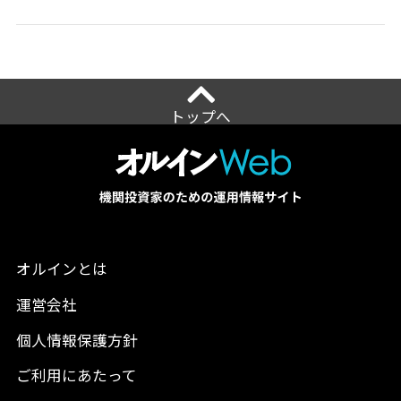
トップへ
オルインとは
運営会社
個人情報保護方針
ご利用にあたって