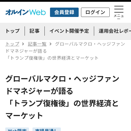
会員登録
ログイン
メニュ
ー
トップ
記事
イベント開催予定
運用会社レポ
トップ
記事一覧
グローバルマクロ・ヘッジファン
ドマネジャーが語る
「トランプ復権後」の世界経済とマーケット
グローバルマクロ・ヘッジファン
ドマネジャーが語る
「トランプ復権後」の世界経済と
マーケット