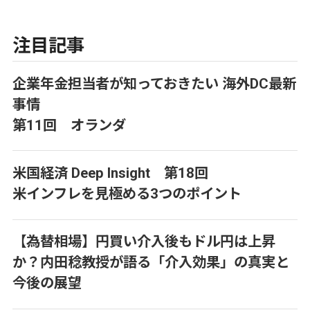
注目記事
企業年金担当者が知っておきたい 海外DC最新
事情
第11回 オランダ
米国経済 Deep Insight 第18回
米インフレを見極める3つのポイント
【為替相場】円買い介入後もドル円は上昇
か？内田稔教授が語る「介入効果」の真実と
今後の展望