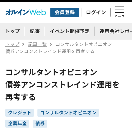
会員登録
ログイン
メニュ
ー
トップ
記事
イベント開催予定
運用会社レポ
トップ
記事一覧
コンサルタントオピニオン
債券アンコンストレインド運用を再考する
コンサルタントオピニオン
債券アンコンストレインド運用を
再考する
クレジット
コンサルタントオピニオン
企業年金
債券