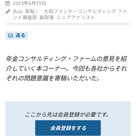
2023年6月29日
丸山 英昭 / 大和ファンド・コンサルティング ファ
ンド調査部 副部長 シニアアナリスト
送る
年金コンサルティング・ファームの意見を紹
介していく本コーナー。今回も各社からそれ
ぞれの問題意識を寄稿いただいた。
ここから先は会員登録が必要です。
会員登録をする