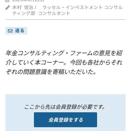
木村 信治 / ラッセル・インベストメント コンサル
ティング部 コンサルタント
送る
年金コンサルティング・ファームの意見を紹
介していく本コーナー。今回も各社からそれ
ぞれの問題意識を寄稿いただいた。
ここから先は会員登録が必要です。
会員登録をする