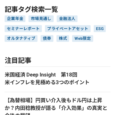
記事タグ検索一覧
企業年金
市場見通し
金融法人
セミナーレポート
プライベートアセット
ESG
オルタナティブ
債券
株式
Web限定
注目記事
米国経済 Deep Insight 第18回
米インフレを見極める3つのポイント
【為替相場】円買い介入後もドル円は上昇
か？内田稔教授が語る「介入効果」の真実と