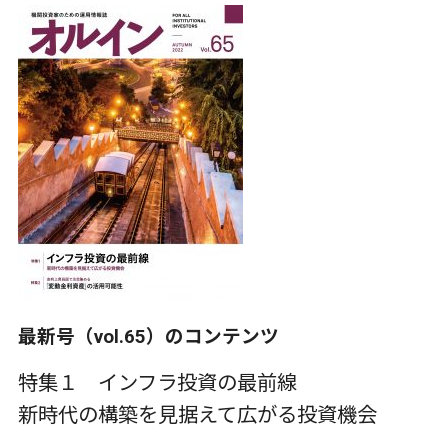
最新号（vol.65）のコンテンツ
特集１ インフラ投資の最前線
新時代の構築を見据えて広がる投資機会