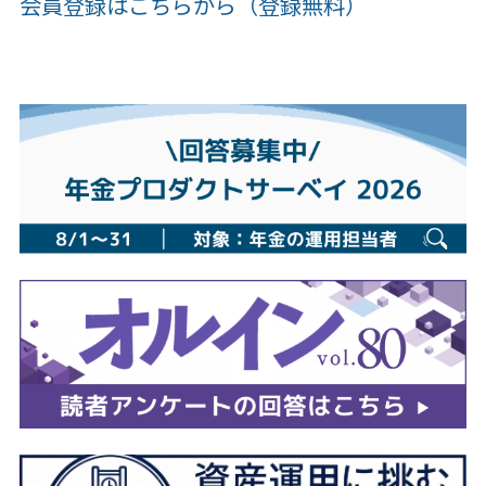
会員登録はこちらから（登録無料）