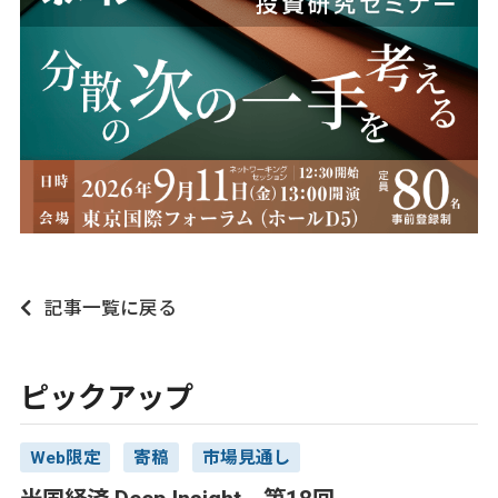
記事一覧に戻る
ピックアップ
Web限定
寄稿
市場見通し