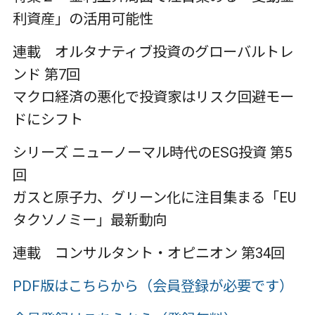
利資産」の活用可能性
連載 オルタナティブ投資のグローバルトレ
ンド 第7回
マクロ経済の悪化で投資家はリスク回避モー
ドにシフト
シリーズ ニューノーマル時代のESG投資 第5
回
ガスと原子力、グリーン化に注目集まる「EU
タクソノミー」最新動向
連載 コンサルタント・オピニオン 第34回
PDF版はこちらから（会員登録が必要です）