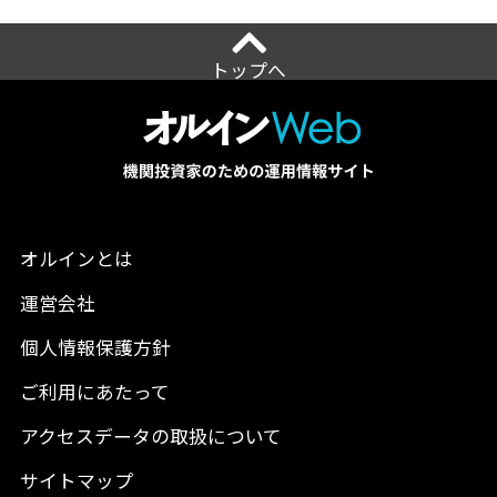
トップへ
オルインとは
運営会社
個人情報保護方針
ご利用にあたって
アクセスデータの取扱について
サイトマップ