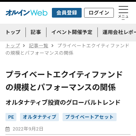
会員登録
ログイン
メニュ
ー
トップ
記事
イベント開催予定
運用会社レポ
トップ
記事一覧
プライベートエクイティファンド
の規模とパフォーマンスの関係
プライベートエクイティファンド
の規模とパフォーマンスの関係
オルタナティブ投資のグローバルトレンド
PE
オルタナティブ
プライベートアセット
2022年9月2日