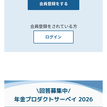
会員登録をする
会員登録をされている方
ログイン