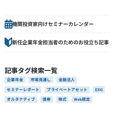
機関投資家向け
セミナー
カレンダー
新任企業年金担当者のための
お役立ち記事
記事タグ検索一覧
企業年金
市場見通し
金融法人
セミナーレポート
プライベートアセット
ESG
オルタナティブ
債券
株式
Web限定