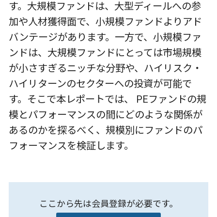
す。大規模ファンドは、大型ディールへの参
加や人材獲得面で、小規模ファンドよりアド
バンテージがあります。一方で、小規模ファ
ンドは、大規模ファンドにとっては市場規模
が小さすぎるニッチな分野や、ハイリスク・
ハイリターンのセクターへの投資が可能で
す。そこで本レポートでは、
PE
ファンドの規
模とパフォーマンスの間にどのような関係が
あるのかを探るべく、規模別にファンドのパ
フォーマンスを検証します。
ここから先は会員登録が必要です。