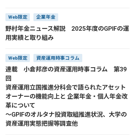
Web限定
企業年金
野村年金ニュース解説 2025年度のGPIFの運
用実績と取り組み
Web限定
資産運用時事コラム
連載 小倉邦彦の資産運用時事コラム 第39
回
資産運用立国推進分科会で語られたアセット
オーナーの機能向上と 企業年金・個人年金改
革について
～GPIFのオルタナ投資取組推進状況、大学の
資産運用実態把握等調査他