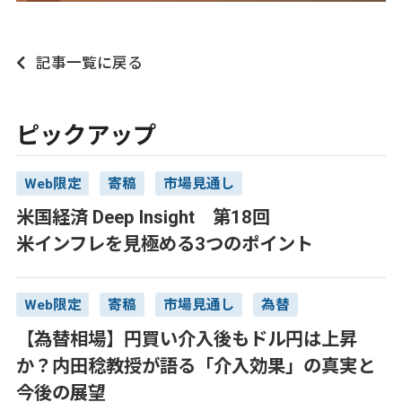
記事一覧に戻る
ピックアップ
Web限定
寄稿
市場見通し
米国経済 Deep Insight 第18回
米インフレを見極める3つのポイント
Web限定
寄稿
市場見通し
為替
【為替相場】円買い介入後もドル円は上昇
か？内田稔教授が語る「介入効果」の真実と
今後の展望