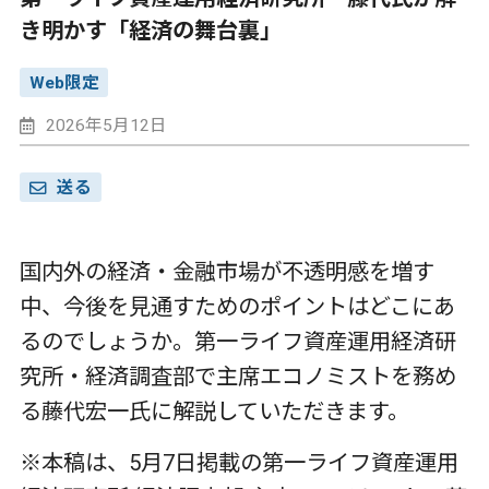
き明かす「経済の舞台裏」
Web限定
2026年5月12日
送る
国内外の経済・金融市場が不透明感を増す
中、今後を見通すためのポイントはどこにあ
るのでしょうか。第一ライフ資産運用経済研
究所・経済調査部で主席エコノミストを務め
る藤代宏一氏に解説していただきます。
※本稿は、5月7日掲載の第一ライフ資産運用