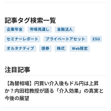
記事タグ検索一覧
企業年金
市場見通し
金融法人
セミナーレポート
プライベートアセット
ESG
オルタナティブ
債券
株式
Web限定
注目記事
【為替相場】円買い介入後もドル円は上昇
か？内田稔教授が語る「介入効果」の真実と
今後の展望