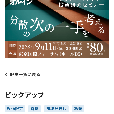
記事一覧に戻る
ピックアップ
Web限定
寄稿
市場見通し
為替