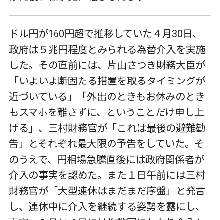
ドル円が160円超で推移していた４月30日、
政府は５兆円程度とみられる為替介入を実施
した。その直前には、片山さつき財務大臣が
「いよいよ断固たる措置を取るタイミングが
近づいている」「外出のときもお休みのとき
もスマホを離さずに、ということだけ申し上
げる」、三村財務官が「これは最後の避難勧
告」とそれぞれ最大限の予告をしていた。そ
のうえで、円相場急騰直後には政府関係者が
介入の事実を認めた。また１日午前には三村
財務官が「大型連休はまだまだ序盤」と発言
し、連休中に介入を継続する姿勢を露にし、