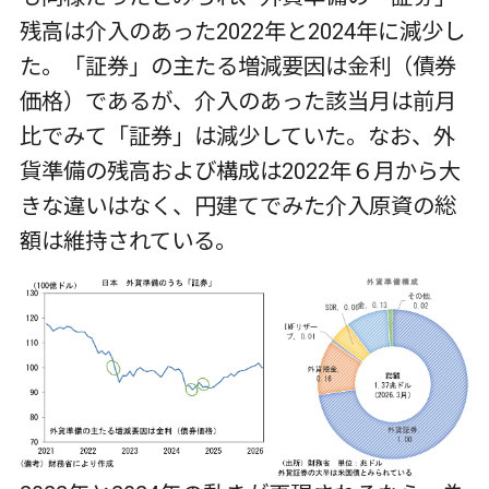
残高は介入のあった2022年と2024年に減少し
た。「証券」の主たる増減要因は金利（債券
価格）であるが、介入のあった該当月は前月
比でみて「証券」は減少していた。なお、外
貨準備の残高および構成は2022年６月から大
きな違いはなく、円建てでみた介入原資の総
額は維持されている。