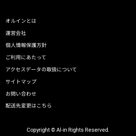
オルインとは
運営会社
個人情報保護方針
ご利用にあたって
アクセスデータの取扱について
サイトマップ
お問い合わせ
配送先変更はこちら
Copyright © Al-in Rights Reserved.