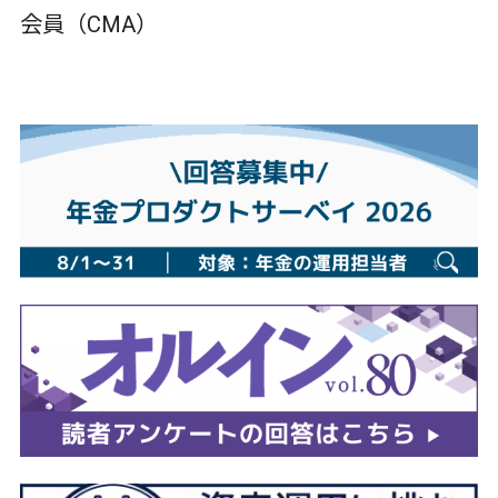
会員（CMA）