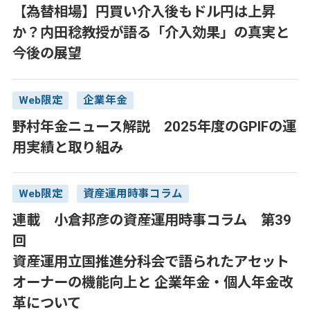
【為替相場】円買い介入後もドル円は上昇
か？内田稔教授が語る「介入効果」の真実と
今後の展望
Web限定
企業年金
野村年金ニュース解説 2025年度のGPIFの運
用実績と取り組み
Web限定
資産運用時事コラム
連載 小倉邦彦の資産運用時事コラム 第39
回
資産運用立国推進分科会で語られたアセット
オーナーの機能向上と 企業年金・個人年金改
革について