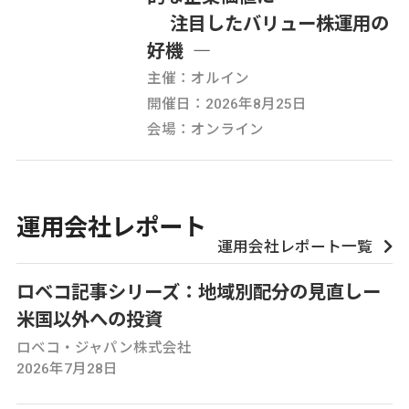
注目したバリュー株運用の
好機 ―
主催：オルイン
開催日：2026年8月25日
会場：オンライン
運用会社レポート
運用会社レポート一覧
ロベコ記事シリーズ：地域別配分の見直しー
米国以外への投資
ロベコ・ジャパン株式会社
2026年7月28日