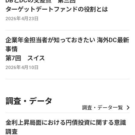
DBとDCの交差点 第三回
――ターゲットデートファンドの役割とは
2026年4月23日
企業年金担当者が知っておきたい 海外DC最新
事情
第7回 スイス
2026年4月10日
調査・データ
調査・データ一覧
金利上昇局面における円債投資に関する意識
調査