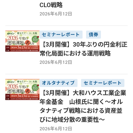
CLO戦略
2026年6月12日
セミナーレポート
債券
【3月開催】30年ぶりの円金利正
常化局面における運用戦略
2026年6月12日
オルタナティブ
セミナーレポート
【3月開催】大和ハウス工業企業
年金基金 山根氏に聞く～オル
タナティブ戦略における資産並
びに地域分散の重要性～
2026年6月12日