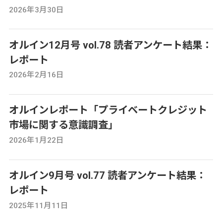
2026年3月30日
オルイン12月号 vol.78 読者アンケート結果：
レポート
2026年2月16日
オルインレポート「プライベートクレジット
市場に関する意識調査」
2026年1月22日
オルイン9月号 vol.77 読者アンケート結果：
レポート
2025年11月11日