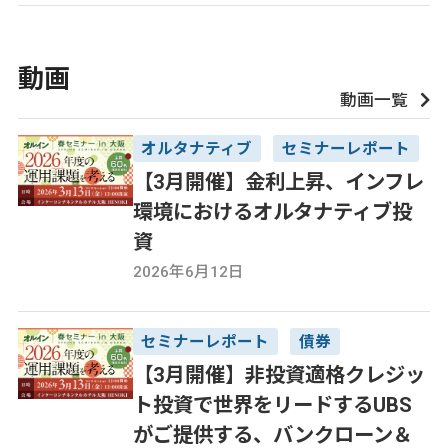
動画
動画一覧
オルタナティブ
セミナーレポート
【3月開催】金利上昇、インフレ
環境におけるオルタナティブ投
資
2026年6月12日
セミナーレポート
債券
【3月開催】非投資適格クレジッ
ト投資で世界をリードするUBS
がご提供する、バンクローン＆