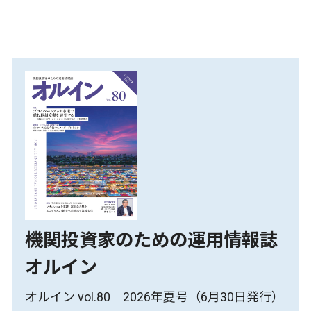
機関投資家のための運用情報誌
オルイン
オルイン vol.80 2026年夏号（6月30日発行）