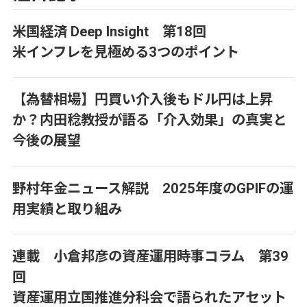
米国経済 Deep Insight 第18回
米インフレを見極める3つのポイント
【為替相場】円買い介入後もドル円は上昇
か？内田稔教授が語る「介入効果」の真実と
今後の展望
野村年金ニュース解説 2025年度のGPIFの運
用実績と取り組み
連載 小倉邦彦の資産運用時事コラム 第39
回
資産運用立国推進分科会で語られたアセット