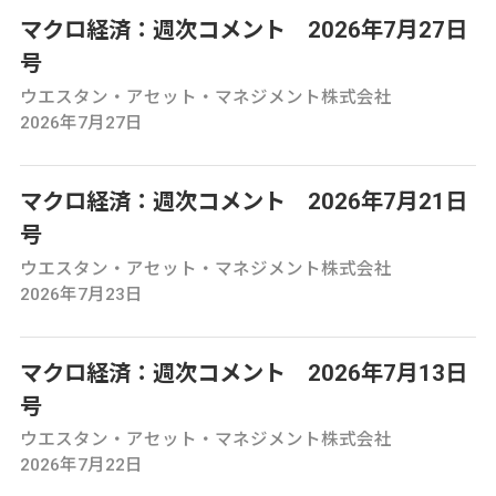
マクロ経済：週次コメント 2026年7月27日
号
ウエスタン・アセット・マネジメント株式会社
2026年7月27日
マクロ経済：週次コメント 2026年7月21日
号
ウエスタン・アセット・マネジメント株式会社
2026年7月23日
マクロ経済：週次コメント 2026年7月13日
号
ウエスタン・アセット・マネジメント株式会社
2026年7月22日