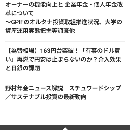
オーナーの機能向上と 企業年金・個人年金改
革について
～GPIFのオルタナ投資取組推進状況、大学の
資産運用実態把握等調査他
【為替相場】163円台突破！「有事のドル買
い」再燃で円安は止まらないのか？介入効果
と日銀の課題
野村年金ニュース解説 スチュワードシップ
／サステナブル投資の最新動向