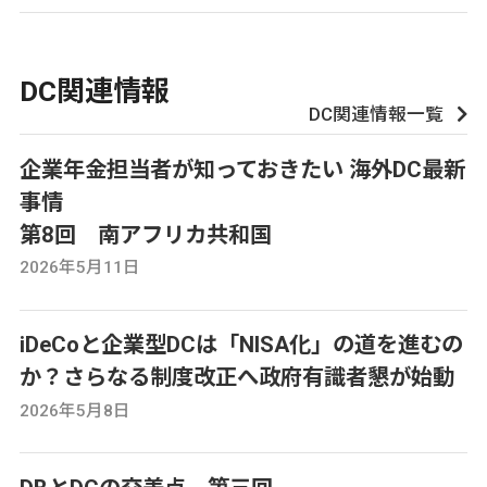
DC関連情報
DC関連情報一覧
企業年金担当者が知っておきたい 海外DC最新
事情
第8回 南アフリカ共和国
2026年5月11日
iDeCoと企業型DCは「NISA化」の道を進むの
か？さらなる制度改正へ政府有識者懇が始動
2026年5月8日