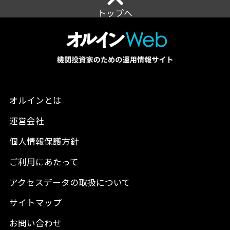
トップへ
オルインとは
運営会社
個人情報保護方針
ご利用にあたって
アクセスデータの取扱について
サイトマップ
お問い合わせ