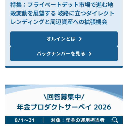
特集：プライベートデット市場で進む地
殻変動を展望する 岐路に立つダイレクト
レンディングと周辺資産への拡張機会
オルインとは
バックナンバーを見る