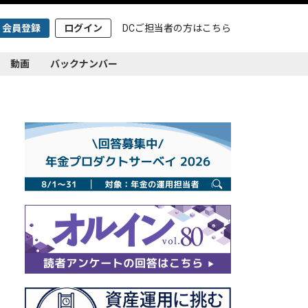
会員登録
ログイン
DCご担当者の方は
こちら
動画
バックナンバー