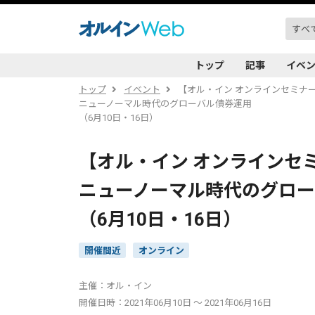
トップ
記事
イベ
トップ
イベント
【オル・イン オンラインセミナ
ニューノーマル時代のグローバル債券運用
（6月10日・16日）
【オル・イン オンラインセ
ニューノーマル時代のグロ
（6月10日・16日）
開催間近
オンライン
主催：オル・イン
開催日時：2021年06月10日 ～ 2021年06月16日