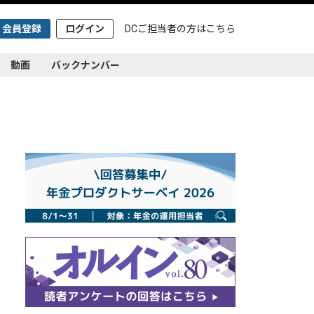
会員登録
ログイン
DCご担当者の方は
こちら
動画
バックナンバー