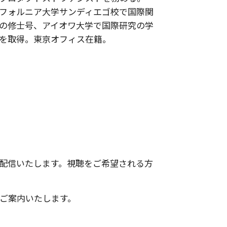
フォルニア大学サンディエゴ校で国際関
の修士号、アイオワ大学で国際研究の学
を取得。東京オフィス在籍。
て配信いたします。視聴をご希望される方
てご案内いたします。