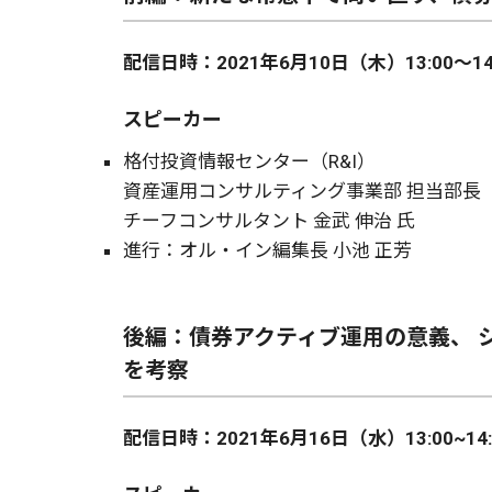
配信日時：2021年6月10日（木）13:00～14
スピーカー
格付投資情報センター（R&I）
資産運用コンサルティング事業部 担当部長
チーフコンサルタント 金武 伸治 氏
進行：オル・イン編集長 小池 正芳
後編：債券アクティブ運用の意義、 
を考察
配信日時：2021年6月16日（水）13:00~14: