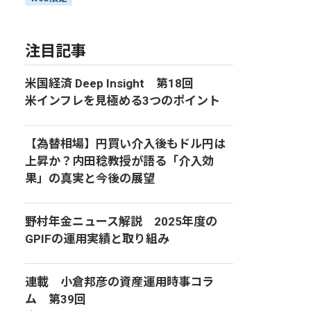
注目記事
米国経済 Deep Insight 第18回
米インフレを見極める3つのポイント
【為替相場】円買い介入後もドル円は
上昇か？内田稔教授が語る「介入効
果」の真実と今後の展望
野村年金ニュース解説 2025年度の
GPIFの運用実績と取り組み
連載 小倉邦彦の資産運用時事コラ
ム 第39回