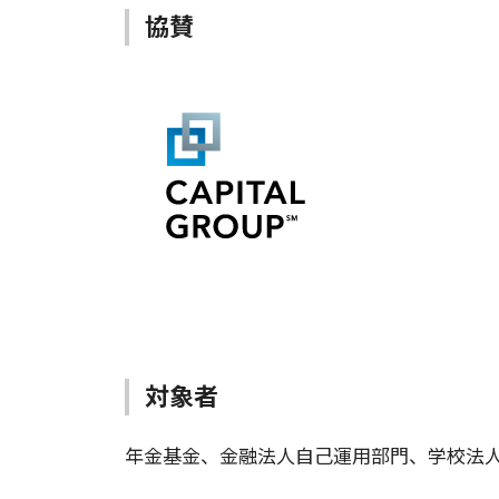
協賛
対象者
年金基金、金融法人自己運用部門、学校法