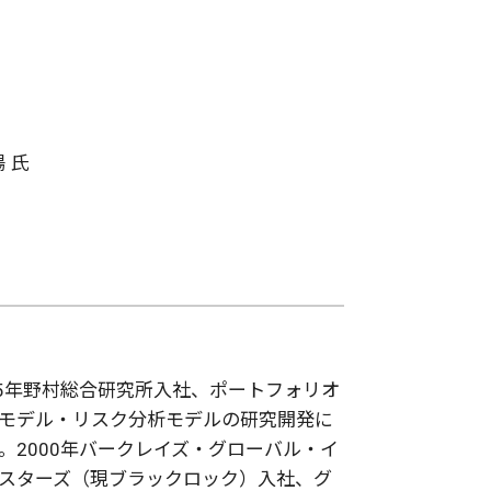
 氏
95年野村総合研究所入社、ポートフォリオ
モデル・リスク分析モデルの研究開発に
。2000年バークレイズ・グローバル・イ
スターズ（現ブラックロック）入社、グ