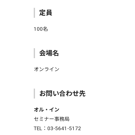
定員
100名
会場名
オンライン
お問い合わせ先
オル・イン
セミナー事務局
TEL：03-5641-5172