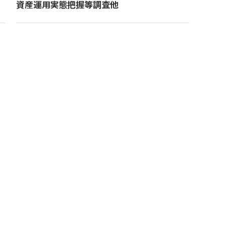
資産運用実態把握等調査他