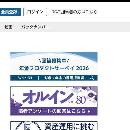
会員登録
ログイン
DCご担当者の方は
こちら
動画
バックナンバー