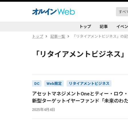
トップ
記事
イベ
トップ
記事一覧
「リタイアメントビジネス」の記
「リタイアメントビジネス
DC
Web限定
リタイアメントビジネス
アセットマネジメントOneとティー・ロウ
新型ターゲットイヤーファンド「未来のわ
2025年4月4日