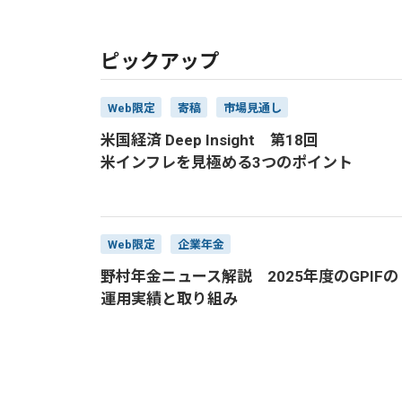
ピックアップ
Web限定
寄稿
市場見通し
米国経済 Deep Insight 第18回
米インフレを見極める3つのポイント
Web限定
企業年金
野村年金ニュース解説 2025年度のGPIFの
運用実績と取り組み